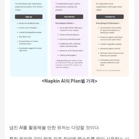
<Napkin AI의 Plan별 가격>
냅킨 AI를 활용해볼 만한 유저는 다양할 것이다.
특히 필자와 같이 발표 자료 작성에 텍스트를 많이 사용하는 사