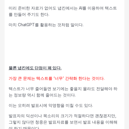
미리 준비한 자료가 없어도 냅킨에서는 AI를 이용하여 텍스트
를 만들어 주기도 한다.
마치 ChatGPT를 활용하는 것처럼 말이다.
물론 냅킨에도 단점이 꽤 있다.
가장 큰 문제는 텍스트를 ‘너무’ 간략화 한다는 것이다.
텍스트가 너무 줄어들면 보기에는 좋을지 몰라도 전달해야 하
는 정보량 역시 함께 줄어드는 것이다.
이는 오히려 발표시에 악영향을 미칠 수도 있다.
발표자의 딕션이나 목소리의 크기가 적절하다면 괜찮겠지만,
그렇지 않다면 청중은 발표자료를 보면서 발표 내용을 이해해
야 하기 때문이다.