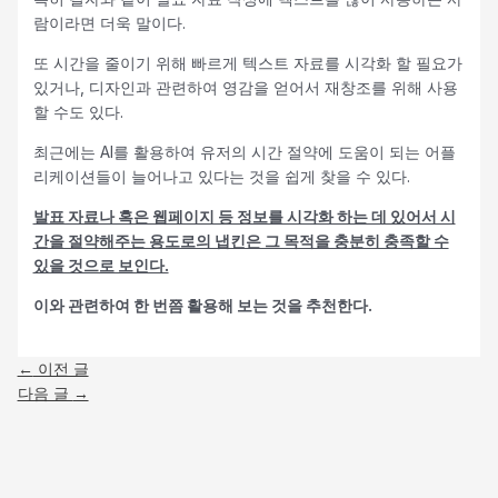
람이라면 더욱 말이다.
또 시간을 줄이기 위해 빠르게 텍스트 자료를 시각화 할 필요가
있거나, 디자인과 관련하여 영감을 얻어서 재창조를 위해 사용
할 수도 있다.
최근에는 AI를 활용하여 유저의 시간 절약에 도움이 되는 어플
리케이션들이 늘어나고 있다는 것을 쉽게 찾을 수 있다.
발표 자료나 혹은 웹페이지 등 정보를 시각화 하는 데 있어서 시
간을 절약해주는 용도로의 냅킨은 그 목적을 충분히 충족할 수
있을 것으로 보인다.
이와 관련하여 한 번쯤 활용해 보는 것을 추천한다.
←
이전 글
다음 글
→