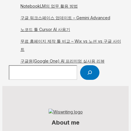
NotebookLM의 업무 활용 방법
구글 워크스페이스 업데이트 – Gemini Advanced
노코드 툴 Cursor AI 사용기
무료 홈페이지 제작 툴 비교 – Wix vs 노션 vs 구글 사이
트
구글원(Google One) AI 프리미엄 실사용 리뷰
검색
About me