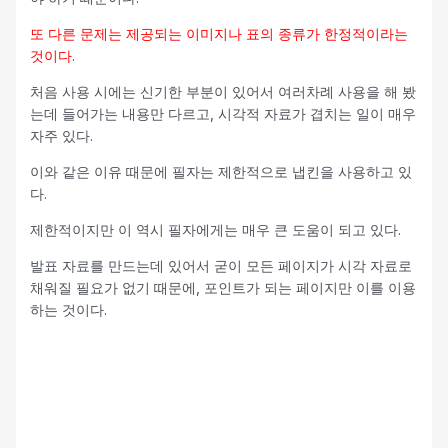
또 다른 문제는 제공되는 이미지나 표의 종류가 한정적이라는
것이다.
처음 사용 시에는 신기한 부분이 있어서 여러차례 사용을 해 봤
는데 들어가는 내용만 다르고, 시각적 자료가 겹치는 일이 매우
자주 있다.
이와 같은 이유 때문에 필자는 제한적으로 냅킨을 사용하고 있
다.
제한적이지만 이 역시 필자에게는 매우 큰 도움이 되고 있다.
발표 자료를 만드는데 있어서 굳이 모든 페이지가 시각 자료로
채워질 필요가 없기 때문에, 포인트가 되는 페이지만 이를 이용
하는 것이다.