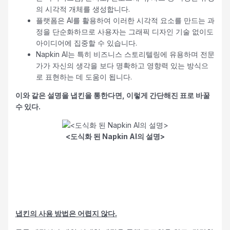
의 시각적 개체를 생성합니다.
플랫폼은 AI를 활용하여 이러한 시각적 요소를 만드는 과
정을 단순화하므로 사용자는 그래픽 디자인 기술 없이도
아이디어에 집중할 수 있습니다.
Napkin AI는 특히 비즈니스 스토리텔링에 유용하며 전문
가가 자신의 생각을 보다 명확하고 영향력 있는 방식으
로 표현하는 데 도움이 됩니다.
이와 같은 설명을 냅킨을 통한다면, 이렇게 간단해진 표로 바꿀
수 있다.
<도식화 된 Napkin AI의 설명>
냅킨의 사용 방법은 어렵지 않다.