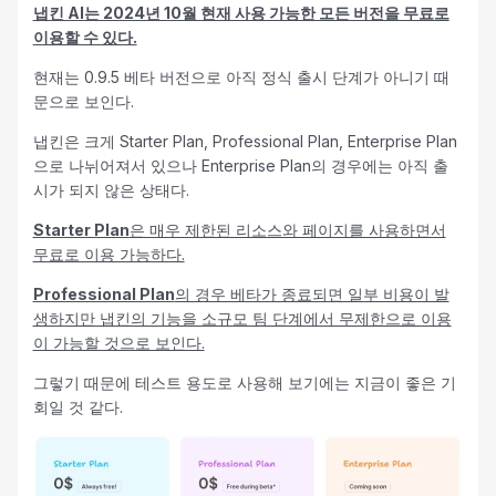
냅킨 AI는 2024년 10월 현재 사용 가능한 모든 버전을 무료로
이용할 수 있다.
현재는 0.9.5 베타 버전으로 아직 정식 출시 단계가 아니기 때
문으로 보인다.
냅킨은 크게 Starter Plan, Professional Plan, Enterprise Plan
으로 나뉘어져서 있으나 Enterprise Plan의 경우에는 아직 출
시가 되지 않은 상태다.
Starter Plan
은 매우 제한된 리소스와 페이지를 사용하면서
무료로 이용 가능하다.
Professional Plan
의 경우 베타가 종료되면 일부 비용이 발
생하지만 냅킨의 기능을 소규모 팀 단계에서 무제한으로 이용
이 가능할 것으로 보인다.
그렇기 때문에 테스트 용도로 사용해 보기에는 지금이 좋은 기
회일 것 같다.