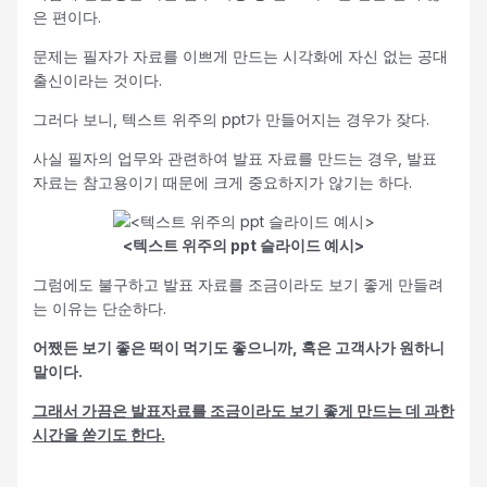
은 편이다.
문제는 필자가 자료를 이쁘게 만드는 시각화에 자신 없는 공대
출신이라는 것이다.
그러다 보니, 텍스트 위주의 ppt가 만들어지는 경우가 잦다.
사실 필자의 업무와 관련하여 발표 자료를 만드는 경우, 발표
자료는 참고용이기 때문에 크게 중요하지가 않기는 하다.
<텍스트 위주의 ppt 슬라이드 예시>
그럼에도 불구하고 발표 자료를 조금이라도 보기 좋게 만들려
는 이유는 단순하다.
어쨌든 보기 좋은 떡이 먹기도 좋으니까, 혹은 고객사가 원하니
말이다.
그래서 가끔은 발표자료를 조금이라도 보기 좋게 만드는 데 과한
시간을 쏟기도 한다.