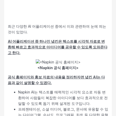
최근 다양한 AI 어플리케이션 중에서 이와 관련하여 눈에 띄는
것이 있었다.
AI 어플리케이션 중 하나인 냅킨은 텍스트를 시각적 자료로 변
환해 빠르고 효과적으로 아이디어를 공유할 수 있도록 도와준다
고 한다.
<Napkin 공식 홈페이지>
공식 홈페이지와 홍보 자료의 내용을 정리하자면 냅킨 AI는 다
음과 같이 설명할 수 있겠다.
Napkin AI는 텍스트를 매력적인 시각적 요소로 자동 변
환하여 사람들이 복잡한 아이디어를 보다 효과적으로 전
달할 수 있도록 돕기 위해 설계된 도구입니다.
프레젠테이션, 소셜 미디어, 블로그, 문서에 유용할 수 있
는 다이어그램, 순서도, 인포그래픽, 차트 등 다양한 유형