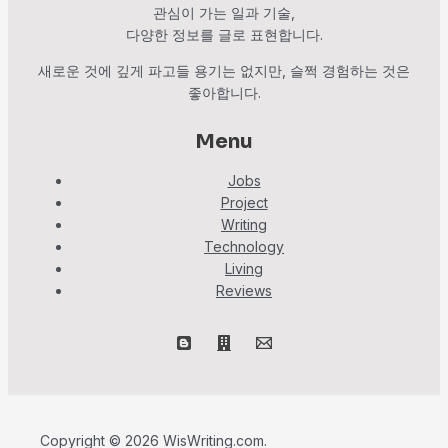
관심이 가는 일과 기술,
다양한 정보를 글로 표현합니다.
새로운 것에 깊게 파고들 용기는 없지만, 슬쩍 경험하는 것은
좋아합니다.
Menu
Jobs
Project
Writing
Technology
Living
Reviews
Copyright © 2026 WisWriting.com.