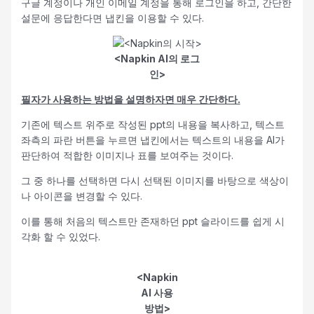
구글 계정이나 개인 이메일 계정을 통해 로그인을 하고, 간단한
설문에 응답한다면 냅킨을 이용할 수 있다.
<Napkin AI의 로그
인>
필자가 사용하는 방법을 설명하자면 매우 간단하다.
기존에 텍스트 위주로 작성된 ppt의 내용을 복사하고, 텍스트
좌측의 파란 버튼을 누르면 냅킨에서는 텍스트의 내용을 AI가
판단하여 적합한 이미지나 표를 보여주는 것이다.
그 중 하나를 선택하면 다시 선택된 이미지를 바탕으로 색상이
나 아이콘을 변경할 수 있다.
이를 통해 처음의 텍스트만 존재하던 ppt 슬라이드를 쉽게 시
각화 할 수 있었다.
<Napkin
AI 사용
방법>