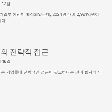
월 17일
기업부 예산이 확정되었는데, 2024년 대비 2,991억원이
이다.
의 전략적 접근
월 18일
는 기업들에 전략적인 접근이 필요하다는 것이 필자의 의