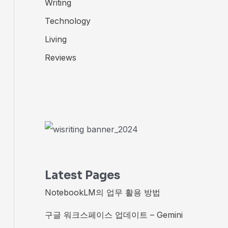
Writing
Technology
Living
Reviews
Latest Pages
NotebookLM의 업무 활용 방법
구글 워크스페이스 업데이트 – Gemini