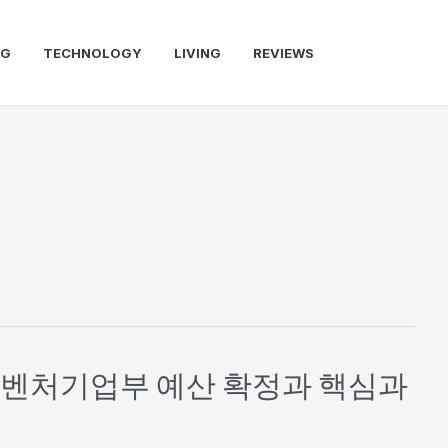
NG
TECHNOLOGY
LIVING
REVIEWS
소벤처기업부 예산 확정과 핵심과