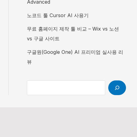
Advanced
노코드 툴 Cursor AI 사용기
무료 홈페이지 제작 툴 비교 – Wix vs 노션
vs 구글 사이트
구글원(Google One) AI 프리미엄 실사용 리
뷰
검색